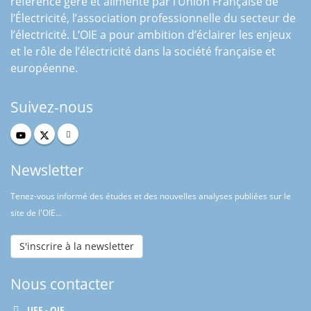
référence géré et alimenté par l’Union Française de
l’Électricité, l’association professionnelle du secteur de
l’électricité. L’OIE a pour ambition d’éclairer les enjeux
et le rôle de l’électricité dans la société française et
européenne.
Suivez-nous
Newsletter
Tenez-vous informé des études et des nouvelles analyses publiées sur le
site de l'OIE...
S'inscrire à la newsletter
Nous contacter
UFE - OIE