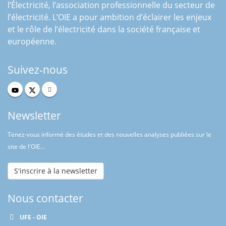
l’Électricité, l’association professionnelle du secteur de
l’électricité. L’OIE a pour ambition d’éclairer les enjeux
et le rôle de l’électricité dans la société française et
européenne.
Suivez-nous
Newsletter
Tenez-vous informé des études et des nouvelles analyses publiées sur le
site de l'OIE...
S'inscrire à la newsletter
Nous contacter
UFE - OIE