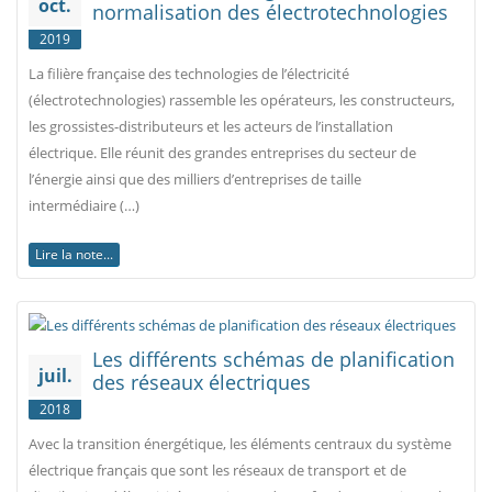
oct.
normalisation des électrotechnologies
2019
La filière française des technologies de l’électricité
(électrotechnologies) rassemble les opérateurs, les constructeurs,
les grossistes-distributeurs et les acteurs de l’installation
électrique. Elle réunit des grandes entreprises du secteur de
l’énergie ainsi que des milliers d’entreprises de taille
intermédiaire (…)
Lire la note...
Les différents schémas de planification
juil.
des réseaux électriques
2018
Avec la transition énergétique, les éléments centraux du système
électrique français que sont les réseaux de transport et de