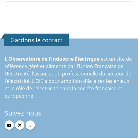
Gardons le contact
L’Observatoire de l’Industrie Électrique
est un site de
référence géré et alimenté par l’Union Française de
l’Électricité, l’association professionnelle du secteur de
l’électricité. L’OIE a pour ambition d’éclairer les enjeux
et le rôle de l’électricité dans la société française et
européenne.
Suivez-nous