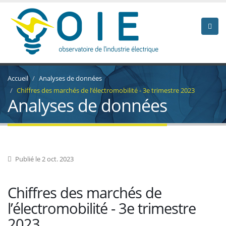
Accueil
Analyses de données
Chiffres des marchés de l’électromobilité - 3e trimestre 2023
Analyses de données
Publié le 2 oct. 2023
Chiffres des marchés de
l’électromobilité - 3e trimestre
2023