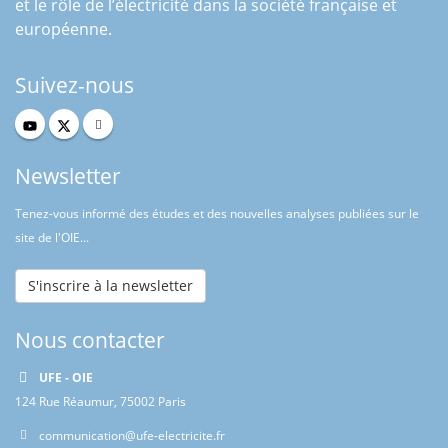
et le rôle de l’électricité dans la société française et
européenne.
Suivez-nous
Newsletter
Tenez-vous informé des études et des nouvelles analyses publiées sur le
site de l'OIE...
S'inscrire à la newsletter
Nous contacter
UFE - OIE
124 Rue Réaumur, 75002 Paris
communication@ufe-electricite.fr