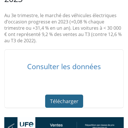
Au 3e trimestre, le marché des véhicules électriques
d’occasion progresse en 2023 (+0,08 % chaque
trimestre ou +31,4 % en un an). Les voitures à < 30 000
€ ont représenté 9,2 % des ventes au T3 (contre 12,6 %
au T3 de 2022).
Consulter les données
Télécharger