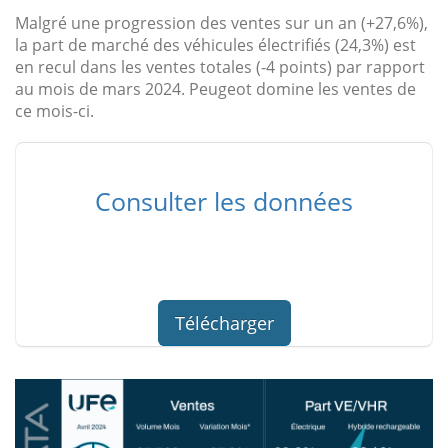
Malgré une progression des ventes sur un an (+27,6%),
la part de marché des véhicules électrifiés (24,3%) est
en recul dans les ventes totales (-4 points) par rapport
au mois de mars 2024. Peugeot domine les ventes de
ce mois-ci.
Consulter les données
Télécharger