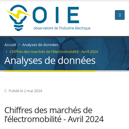
Accueil
Analyses de données
Chiffres des marchés de l’électromobilité - Avril 2024
Analyses de données
Publié le 2 mai 2024
Chiffres des marchés de
l’électromobilité - Avril 2024