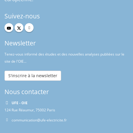
Suivez-nous
Newsletter
Tenez-vous informé des études et des nouvelles analyses publiées sur le
site de l'OIE...
S'inscrire à la newsletter
Nous contacter
UFE - OIE
124 Rue Réaumur, 75002 Paris
communication@ufe-electricite.fr