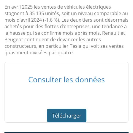
En avril 2025 les ventes de véhicules électriques
stagnent à 35 135 unités, soit un niveau comparable au
mois d’avril 2024 (-1,6 %). Les deux tiers sont désormais
achetés pour des flottes d’entreprises, une tendance à
la hausse qui se confirme mois après mois. Renault et
Peugeot continuent de devancer les autres
constructeurs, en particulier Tesla qui voit ses ventes
quasiment divisées par quatre.
Consulter les données
Télécharger