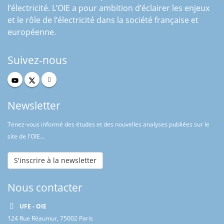
l’électricité. L’OIE a pour ambition d’éclairer les enjeux
et le rôle de l’électricité dans la société française et
européenne.
Suivez-nous
Newsletter
Tenez-vous informé des études et des nouvelles analyses publiées sur le
site de l'OIE...
S'inscrire à la newsletter
Nous contacter
UFE - OIE
124 Rue Réaumur, 75002 Paris