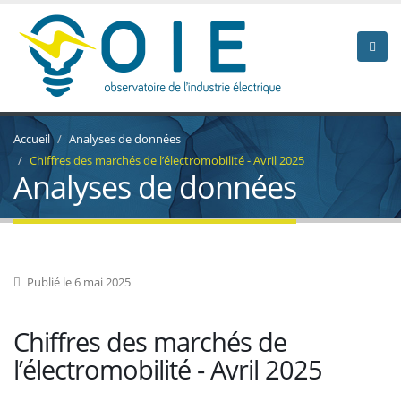
Accueil
Analyses de données
Chiffres des marchés de l’électromobilité - Avril 2025
Analyses de données
Publié le 6 mai 2025
Chiffres des marchés de
l’électromobilité - Avril 2025