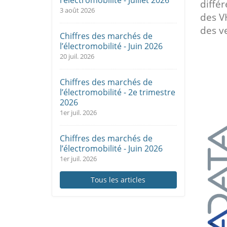
l’électromobilité - Juillet 2026
diffé
3 août 2026
des V
des ve
Chiffres des marchés de
l’électromobilité - Juin 2026
20 juil. 2026
Chiffres des marchés de
l’électromobilité - 2e trimestre
2026
1er juil. 2026
Chiffres des marchés de
l’électromobilité - Juin 2026
1er juil. 2026
Tous les articles