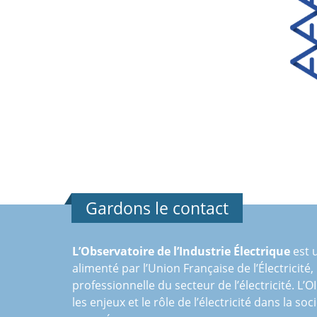
Gardons le contact
L’Observatoire de l’Industrie Électrique
est u
alimenté par l’Union Française de l’Électricité,
professionnelle du secteur de l’électricité. L’O
les enjeux et le rôle de l’électricité dans la soc