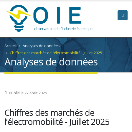
Accueil
Analyses de données
Chiffres des marchés de l’électromobilité - Juillet 2025
Analyses de données
Publié le 27 août 2025
Chiffres des marchés de
l’électromobilité - Juillet 2025