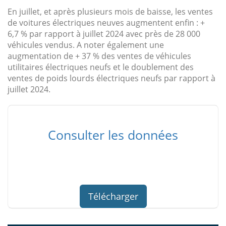
En juillet, et après plusieurs mois de baisse, les ventes
de voitures électriques neuves augmentent enfin : +
6,7 % par rapport à juillet 2024 avec près de 28 000
véhicules vendus. A noter également une
augmentation de + 37 % des ventes de véhicules
utilitaires électriques neufs et le doublement des
ventes de poids lourds électriques neufs par rapport à
juillet 2024.
Consulter les données
Télécharger