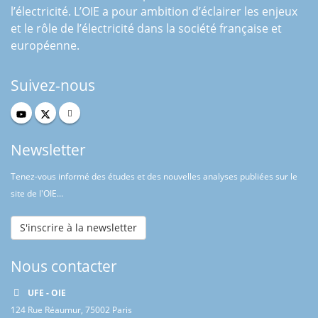
l’électricité. L’OIE a pour ambition d’éclairer les enjeux
et le rôle de l’électricité dans la société française et
européenne.
Suivez-nous
Newsletter
Tenez-vous informé des études et des nouvelles analyses publiées sur le
site de l'OIE...
S'inscrire à la newsletter
Nous contacter
UFE - OIE
124 Rue Réaumur, 75002 Paris