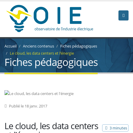
Accueil
Anciens contenus
Fiches pédagogiques
Le cloud, les data centers et l’énergie
Fiches pédagogiques
Publié le 18 janv. 2017
Le cloud, les data centers
3 minutes