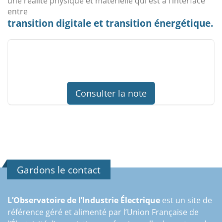
une réalité physique et matérielle qui est à l’interface
entre
transition digitale et transition énergétique.
Consulter la note
Gardons le contact
L’Observatoire de l’Industrie Électrique
est un site de
référence géré et alimenté par l’Union Française de